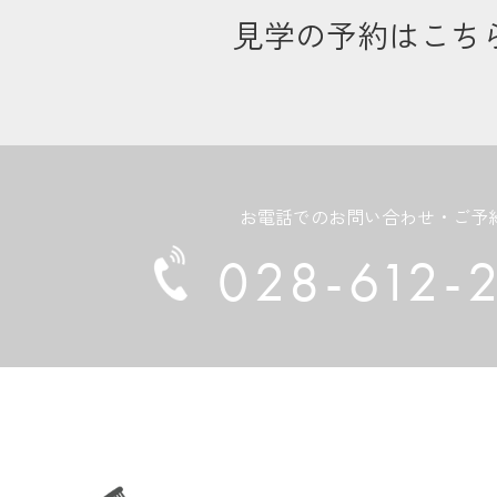
見学の予約はこち
お電話でのお問い合わせ・ご予
028-612-