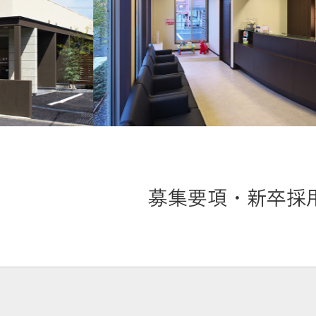
募集要項・新卒採