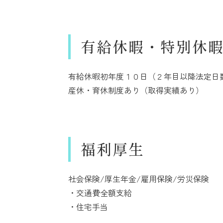
有給休暇・特別休
有給休暇初年度１０日（２年目以降法定日
産休・育休制度あり（取得実績あり）
福利厚生
社会保険/厚生年金/雇用保険/労災保険
・交通費全額支給
・住宅手当