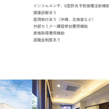
インフルエンザ、B型肝炎予防接種注射補
健康診断あり
医局旅行あり（沖縄、北海道など）
外部セミナー講習参加費用補助
資格取得費用補助
退職金制度あり