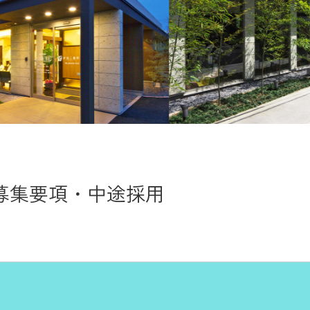
募集要項・中途採用