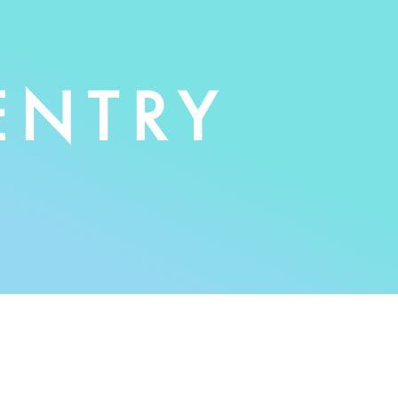
ENTRY